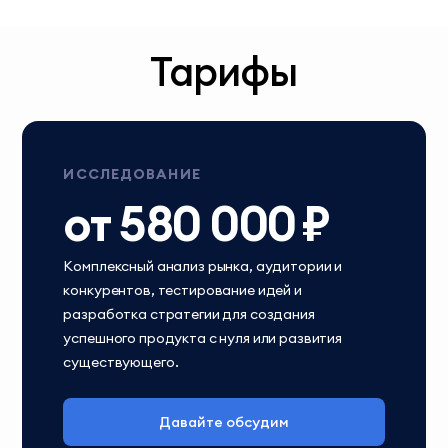
Тарифы
ИССЛЕДОВАНИЕ
от 580 000 ₽
Комплексный анализ рынка, аудитории и
конкурентов, тестирование идей и
разработка стратегии для создания
успешного продукта с нуля или развития
существующего.
Давайте обсудим