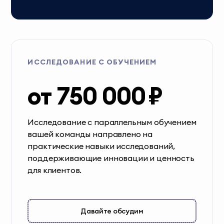
ИССЛЕДОВАНИЕ С ОБУЧЕНИЕМ
от 750 000 ₽
Исследование с параллельным обучением
вашей команды направлено на
практические навыки исследований,
поддерживающие инновации и ценность
для клиентов.
Давайте обсудим