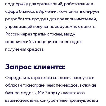
поддержку для организаций, работающих в
сфере бизнеса в Армении. Компания планирует
разработать продукт для предпринимателей,
упрощающий получение зарубежных денег в
России через третьи страны, ввиду
ограничений в традиционных методах
получения средств.
Запрос клиента:
Определить стратегию создания продукта в
области трансграничных переводов, включая
бизнес-модель, MVP, карту клиентского
взаимодействия, конкурентные преимущества