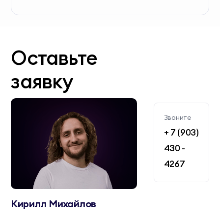
Оставьте
заявку
Звоните
+ 7 (903)
430 -
4267
Кирилл Михайлов