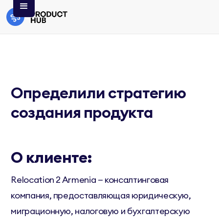
Определили стратегию
создания продукта
О клиенте:
Relocation 2 Armenia — консалтинговая
компания, предоставляющая юридическую,
миграционную, налоговую и бухгалтерскую