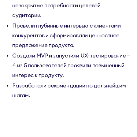
незакрытые потребности целевой
аудитории.
Провели глубинные интервью с клиентами
конкурентов и сформировали ценностное
предложение продукта.
Создали MVP и запустили UX-тестирование –
4 из 5 пользователей проявили повышенный
интерес к продукту.
Разработали рекомендации по дальнейшим
шагам.