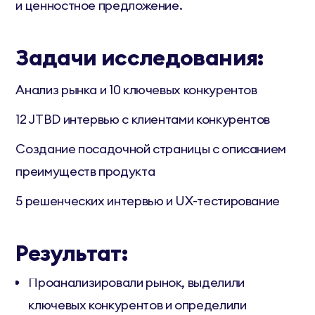
и ценностное предложение.
Задачи исследования:
Анализ рынка и 10 ключевых конкурентов
12 JTBD интервью с клиентами конкурентов
Создание посадочной страницы с описанием
преимуществ продукта
5 решенческих интервью и UX-тестирование
Результат:
Проанализировали рынок, выделили
ключевых конкурентов и определили