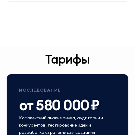
Тарифы
ИССЛЕДОВАНИЕ
от 580 000 ₽
Комплексный анализ рынка, аудитории и
конкурентов, тестирование идей и
разработка стратегии для создания