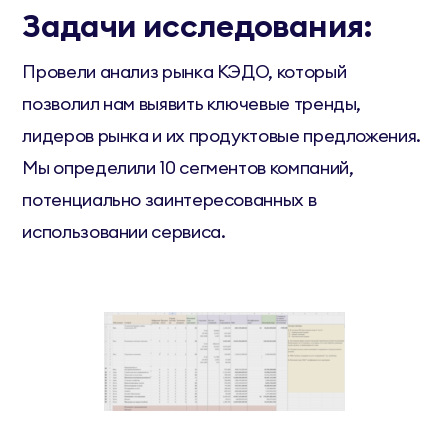
Задачи исследования:
Провели анализ рынка КЭДО, который
позволил нам выявить ключевые тренды,
лидеров рынка и их продуктовые предложения.
Мы определили 10 сегментов компаний,
потенциально заинтересованных в
использовании сервиса.