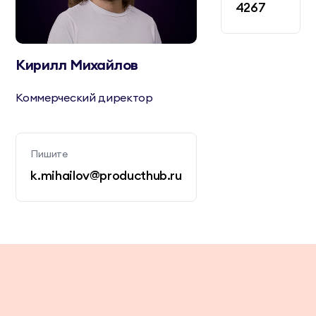
4267
Кирилл Михайлов
Коммерческий директор
Пишите
k.mihailov@producthub.ru