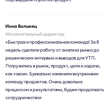
Инна Волынец
Исполнительный директор
«Быстрая и профессиональная команда! За 8
недель сделали работу от анализа рынка до
решенческих интервью и выводов для УТП.
Погрузились в рынок, продукт, цели и задачи,
как «свои». Буквально заменили внутреннюю
команду продактов. Очень довольна
процессом и результатами, будем продолжать
сотрудничество»