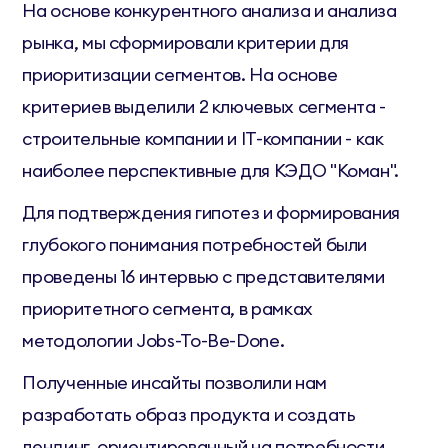
На основе конкурентного анализа и анализа
рынка, мы сформировали критерии для
приоритизации сегментов. На основе
критериев выделили 2 ключевых сегмента -
строительные компании и IT-компании - как
наиболее перспективные для КЭДО "Коман".
Для подтверждения гипотез и формирования
глубокого понимания потребностей были
проведены 16 интервью с представителями
приоритетного сегмента, в рамках
методологии Jobs-To-Be-Done.
Полученные инсайты позволили нам
разработать образ продукта и создать
лендинг, ориентированный на потребности