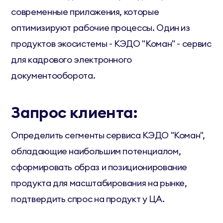
современные приложения, которые
оптимизируют рабочие процессы. Один из
продуктов экосистемы - КЭДО "Коман" - сервис
для кадрового электронного
документооборота.
Запрос клиента:
Определить сегменты сервиса КЭДО "Коман",
обладающие наибольшим потенциалом,
сформировать образ и позиционирование
продукта для масштабирования на рынке,
подтвердить спрос на продукт у ЦА.