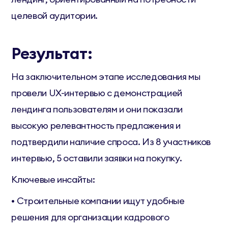
целевой аудитории.
Результат:
На заключительном этапе исследования мы
провели UX-интервью с демонстрацией
лендинга пользователям и они показали
высокую релевантность предложения и
подтвердили наличие спроса. Из 8 участников
интервью, 5 оставили заявки на покупку.
Ключевые инсайты:
• Строительные компании ищут удобные
решения для организации кадрового