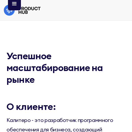
Успешное
масштабирование на
рынке
О клиенте:
Калитеро - это разработчик программного
обеспечения для бизнеса, создающий