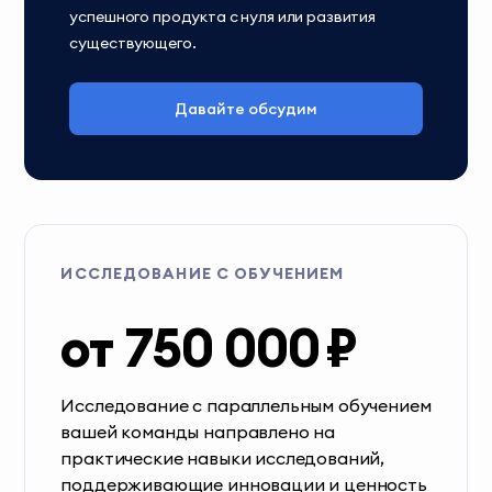
успешного продукта с нуля или развития
существующего.
Давайте обсудим
ИССЛЕДОВАНИЕ С ОБУЧЕНИЕМ
от 750 000 ₽
Исследование с параллельным обучением
вашей команды направлено на
практические навыки исследований,
поддерживающие инновации и ценность