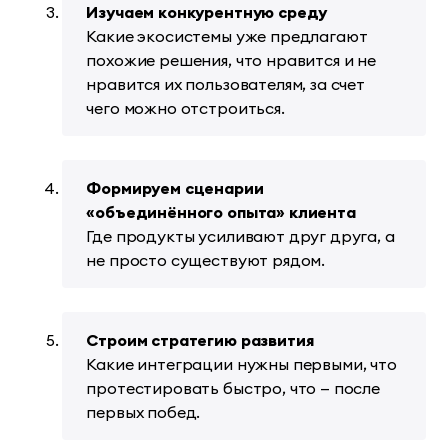
Изучаем конкурентную среду
Какие экосистемы уже предлагают
похожие решения, что нравится и не
нравится их пользователям, за счет
чего можно отстроиться.
Формируем сценарии
«объединённого опыта» клиента
Где продукты усиливают друг друга, а
не просто существуют рядом.
Строим стратегию развития
Какие интеграции нужны первыми, что
протестировать быстро, что — после
первых побед.