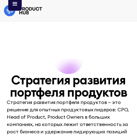
Стратегия развития
портфеля продуктов
Стратегия развития портфеля продуктов — это
решение для опытных продуктовых лидеров: CPO,
Head of Product, Product Owners в больших
компаниях, на которых лежит ответственность за
рост бизнеса и удержание лидирующих позиций