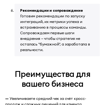
Рекомендации и сопровождение
Готовим рекомендации по запуску
интеграций, их метрики успеха и
встраиванию в процессы команды.
Сопровождаем первые шаги
внедрения — чтобы стратегия не
осталась "бумажной", а заработала в
реальности.
Преимущества для
вашего бизнеса
—
Увеличиваете средний чек за счёт кросс-
продаж и сложных решений для клиента