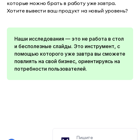
которые можно брать в работу уже завтра.
Хотите вывести ваш продукт на новый уровень?
Наши исследования — это не работа в стол
и бесполезные слайды. Это инструмент, с
помощью которого уже завтра вы сможете
повлиять на свой бизнес, ориентируясь на
потребности пользователей.
Пишите