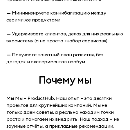
—
Минимизируете каннибализацию между
своими же продуктами
—
Удерживаете клиентов, делая для них реальную
экосистему (а не просто «набор сервисов»)
—
Получаете понятный план развития, без
догадок и экспериментов наобум
Почему мы
Мы Мы — ProductHub. Наш опыт — это десятки
проектов для крупнейших компаний. Мы не
только даем советы, а реально находим точки
роста и помогаем их внедрить. Наш подход — не
заумные отчёты, а прикладные рекомендации,