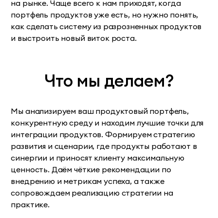
на рынке. Чаще всего к нам приходят, когда
портфель продуктов уже есть, но нужно понять,
как сделать систему из разрозненных продуктов
и выстроить новый виток роста.
Что мы делаем?
Мы анализируем ваш продуктовый портфель,
конкурентную среду и находим лучшие точки для
интеграции продуктов. Формируем стратегию
развития и сценарии, где продукты работают в
синергии и приносят клиенту максимальную
ценность. Даём чёткие рекомендации по
внедрению и метрикам успеха, а также
сопровождаем реализацию стратегии на
практике.