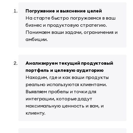
Погружение и выяснение целей
На старте быстро погружаемся в ваш
бизнес и продуктовую стратегию.
Понимаем ваши задачи, ограничения и
амбиции.
Анализируем текущий продуктовый
портфель и целевую аудиторию
Находим, где и как ваши продукты
реально используются клиентами.
Выявляем пробелы и точки для
интеграции, которые дадут
максимальную ценность и вам, и
клиенту.